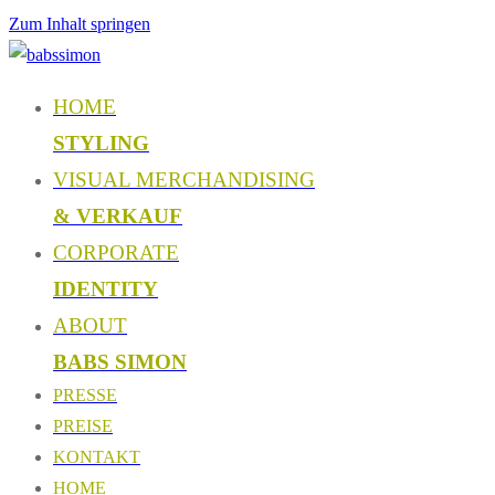
Zum Inhalt springen
HOME
STYLING
VISUAL MERCHANDISING
& VERKAUF
CORPORATE
IDENTITY
ABOUT
BABS SIMON
PRESSE
PREISE
KONTAKT
HOME