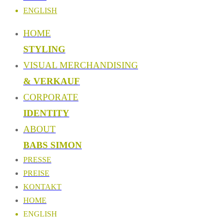
ENGLISH
HOME
STYLING
VISUAL MERCHANDISING
& VERKAUF
CORPORATE
IDENTITY
ABOUT
BABS SIMON
PRESSE
PREISE
KONTAKT
HOME
ENGLISH