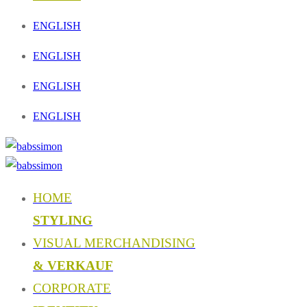
ENGLISH
ENGLISH
ENGLISH
ENGLISH
HOME
STYLING
VISUAL MERCHANDISING
& VERKAUF
CORPORATE