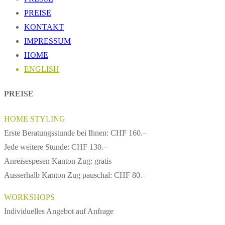
PREISE
KONTAKT
IMPRESSUM
HOME
ENGLISH
PREISE
HOME STYLING
Erste Beratungsstunde bei Ihnen: CHF 160.–
Jede weitere Stunde: CHF 130.–
Anreisespesen Kanton Zug: gratis
Ausserhalb Kanton Zug pauschal: CHF 80.–
WORKSHOPS
Individuelles Angebot auf Anfrage