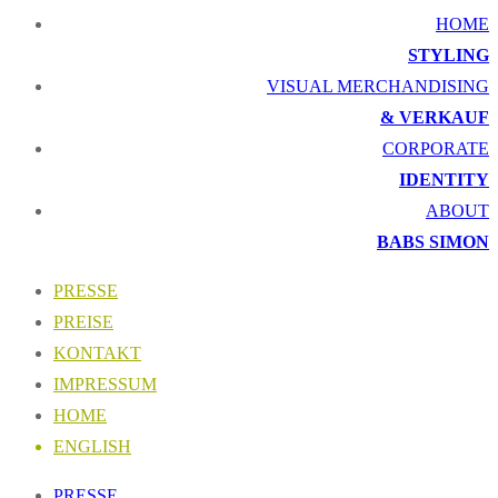
HOME
STYLING
VISUAL MERCHANDISING
& VERKAUF
CORPORATE
IDENTITY
ABOUT
BABS SIMON
PRESSE
PREISE
KONTAKT
IMPRESSUM
HOME
ENGLISH
PRESSE