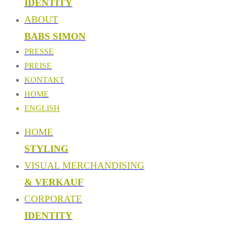
IDENTITY
ABOUT
BABS SIMON
PRESSE
PREISE
KONTAKT
HOME
ENGLISH
HOME
STYLING
VISUAL MERCHANDISING
& VERKAUF
CORPORATE
IDENTITY